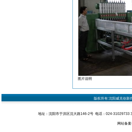
图片说明
版权所有:沈阳威克创新焊接设
地址：沈阳市于洪区沈大路146-2号 电话：024-31029733 31029
网站备案号