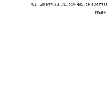
地址：沈阳市于洪区沈大路146-2号 电话：024-31029733 31029
网站备案号